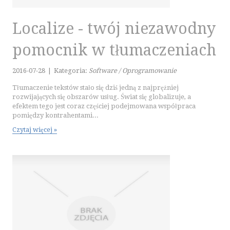
Localize - twój niezawodny
pomocnik w tłumaczeniach
2016-07-28
|
Kategoria:
Software / Oprogramowanie
Tłumaczenie tekstów stało się dziś jedną z najprężniej
rozwijających się obszarów usług. Świat się globalizuje, a
efektem tego jest coraz częściej podejmowana współpraca
pomiędzy kontrahentami...
Czytaj więcej »