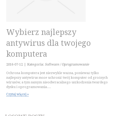
Wybierz najlepszy
antywirus dla twojego
komputera
2016-07-12
|
Kategoria:
Software / Oprogramowanie
Ochrona komputera jest niezwykle ważna, ponieważ tylko
najlepszy antywirus może uchronić twój komputer od groźnych
wirusów, a tym samym nieodwracalnego uszkodzenia twardego
dysku i oprogramowania....
Czytaj więcej »