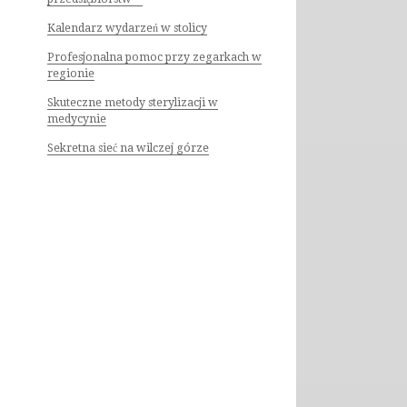
Kalendarz wydarzeń w stolicy
Profesjonalna pomoc przy zegarkach w
regionie
Skuteczne metody sterylizacji w
medycynie
Sekretna sieć na wilczej górze