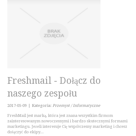
Freshmail - Dołącz do
naszego zespołu
2017-05-09
|
Kategoria:
Przemysł / Informatyczne
FreshMail jest marką, która jest znana wszystkim firmom
zainteresowanym nowoczesnymi i bardzo skutecznymi formami
marketingu. Jeżeli interesuje Cię współczesny marketing i chcesz
dołączyć do ekipy...