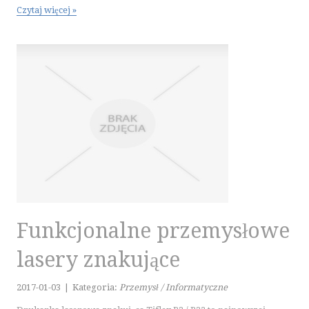
Czytaj więcej »
Funkcjonalne przemysłowe
lasery znakujące
2017-01-03
|
Kategoria:
Przemysł / Informatyczne