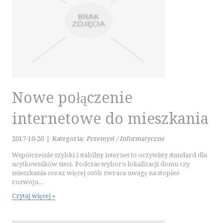
Nowe połączenie
internetowe do mieszkania
2017-10-20
|
Kategoria:
Przemysł / Informatyczne
Współcześnie szybki i stabilny internet to oczywisty standard dla
użytkowników sieci. Podczas wyboru lokalizacji domu czy
mieszkania coraz więcej osób zwraca uwagę na stopień
rozwoju...
Czytaj więcej »