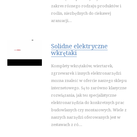
KONTAKT
zakres różnego rodzaju produktów i
roślin, niezbędnych do ciekawej
aranżacji...
Solidne elektryczne
wkrętaki
Komplety wkrętaków, wiertarek,
zgrzewarek i innych elektronarzędzi
można znaleźć w ofercie naszego sklepu
internetowego. Są to zarówno klasyczne
rozwiązania, jak też specjalistyczne
elektronarzędzia do konkretnych prac
budowlanych czy montażowych. Wiele z
naszych narzędzi oferowanych jest w
zestawach z ró...