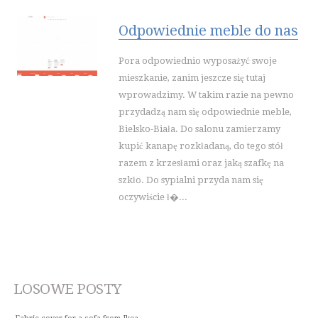
Odpowiednie meble do nas
Pora odpowiednio wyposażyć swoje
mieszkanie, zanim jeszcze się tutaj
wprowadzimy. W takim razie na pewno
przydadzą nam się odpowiednie meble,
Bielsko-Biała. Do salonu zamierzamy
kupić kanapę rozkładaną, do tego stół
razem z krzesłami oraz jaką szafkę na
szkło. Do sypialni przyda nam się
oczywiście ł�...
LOSOWE POSTY