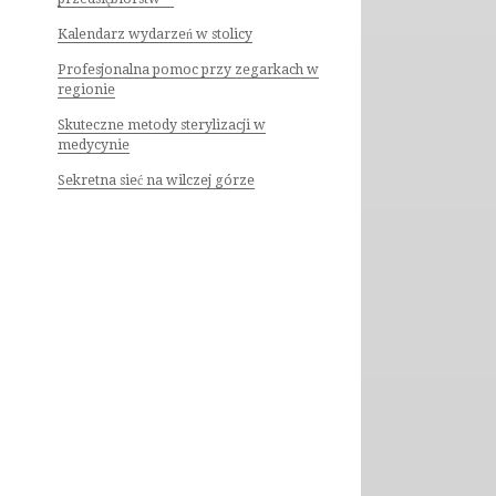
Kalendarz wydarzeń w stolicy
Profesjonalna pomoc przy zegarkach w
regionie
Skuteczne metody sterylizacji w
medycynie
Sekretna sieć na wilczej górze