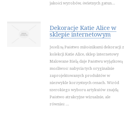
jakości wyrobów, świetnych gatun...
Dekoracje Katie Alice w
sklepie internetowym
Jeżeli są Państwo miłośnikami dekoracji z
kolekcji Katie Alice, sklep internetowy
Malowane Bielą daje Państwu wyjątkową
możliwość nabycia tych oryginalnie
zaprojektowanych produktów w
niezwykle korzystnych cenach. Wśród
szerokiego wyboru artykułów znajdą
Państwo atrakcyjne wizualnie, ale
również ...