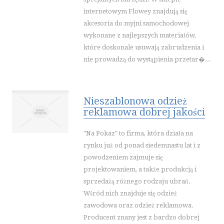
internetowym Flowey znajdują się
akcesoria do myjni samochodowej
wykonane z najlepszych materiałów,
które doskonale usuwają zabrudzenia i
nie prowadzą do wystąpienia przetar�...
Nieszablonowa odzież
reklamowa dobrej jakości
"Na Pokaz" to firma, która działa na
rynku już od ponad siedemnastu lat i z
powodzeniem zajmuje się
projektowaniem, a także produkcją i
sprzedażą różnego rodzaju ubrań.
Wśród nich znajduje się odzież
zawodowa oraz odzież reklamowa.
Producent znany jest z bardzo dobrej