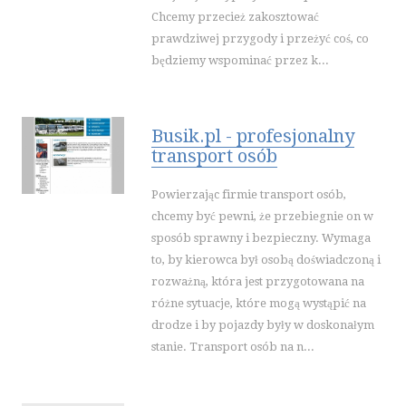
STRONY INTERNETOWE
Chcemy przecież zakosztować
prawdziwej przygody i przeżyć coś, co
KONTAKT
będziemy wspominać przez k...
Busik.pl - profesjonalny
transport osób
Powierzając firmie transport osób,
chcemy być pewni, że przebiegnie on w
sposób sprawny i bezpieczny. Wymaga
to, by kierowca był osobą doświadczoną i
rozważną, która jest przygotowana na
różne sytuacje, które mogą wystąpić na
drodze i by pojazdy były w doskonałym
stanie. Transport osób na n...