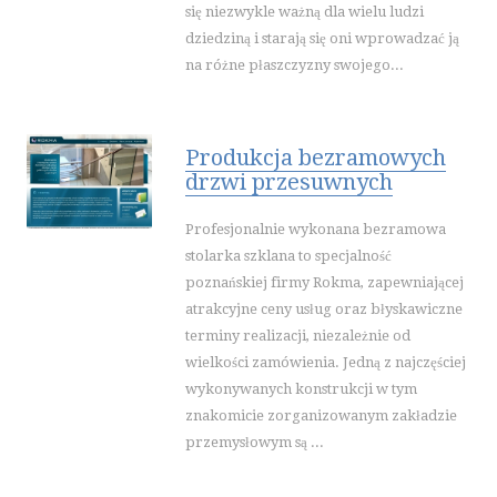
się niezwykle ważną dla wielu ludzi
dziedziną i starają się oni wprowadzać ją
na różne płaszczyzny swojego...
Produkcja bezramowych
drzwi przesuwnych
Profesjonalnie wykonana bezramowa
stolarka szklana to specjalność
poznańskiej firmy Rokma, zapewniającej
atrakcyjne ceny usług oraz błyskawiczne
terminy realizacji, niezależnie od
wielkości zamówienia. Jedną z najczęściej
wykonywanych konstrukcji w tym
znakomicie zorganizowanym zakładzie
przemysłowym są ...