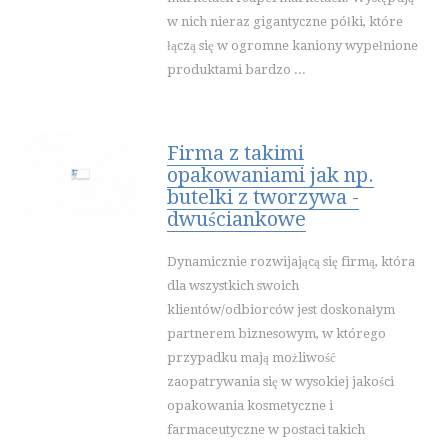
w nich nieraz gigantyczne półki, które
łączą się w ogromne kaniony wypełnione
produktami bardzo ...
Firma z takimi
opakowaniami jak np.
butelki z tworzywa -
dwuściankowe
Dynamicznie rozwijającą się firmą, która
dla wszystkich swoich
klientów/odbiorców jest doskonałym
partnerem biznesowym, w którego
przypadku mają możliwość
zaopatrywania się w wysokiej jakości
opakowania kosmetyczne i
farmaceutyczne w postaci takich