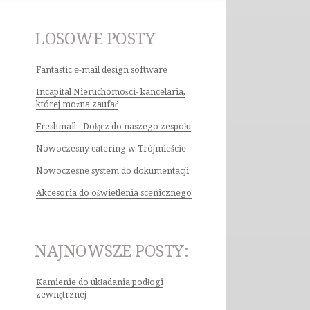
LOSOWE POSTY
Fantastic e-mail design software
Incapital Nieruchomości- kancelaria,
której można zaufać
Freshmail - Dołącz do naszego zespołu
Nowoczesny catering w Trójmieście
Nowoczesne system do dokumentacji
Akcesoria do oświetlenia scenicznego
NAJNOWSZE POSTY:
Kamienie do układania podłogi
zewnętrznej