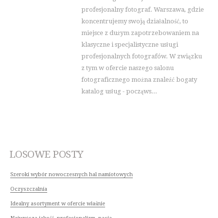
profesjonalny fotograf. Warszawa, gdzie
koncentrujemy swoją działalność, to
miejsce z dużym zapotrzebowaniem na
klasyczne i specjalistyczne usługi
profesjonalnych fotografów. W związku
z tym w ofercie naszego salonu
fotograficznego można znaleźć bogaty
katalog usług - począws...
LOSOWE POSTY
Szeroki wybór nowoczesnych hal namiotowych
Oczyszczalnia
Idealny asortyment w ofercie właśnie