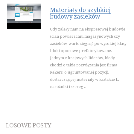
Materiały do szybkiej
budowy zasieków
Gdy zależy nam na ekspresowej budowie
ścian powierzchni magazynowych czy
zasieków, warto sięgnąć po wysokiej klasy
bloki oporowe prefabrykowane.
Jednym z krajowych liderów, kiedy
chodzi o takie rozwiązania jest firma
Rekers, o ugruntowanej pozycji,
dostarczającej materiały w kształcie L,
narożniki i szereg ...
LOSOWE POSTY