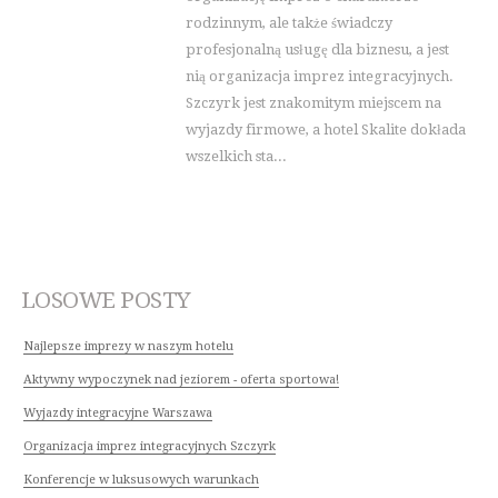
rodzinnym, ale także świadczy
profesjonalną usługę dla biznesu, a jest
nią organizacja imprez integracyjnych.
Szczyrk jest znakomitym miejscem na
wyjazdy firmowe, a hotel Skalite dokłada
wszelkich sta...
LOSOWE POSTY
Najlepsze imprezy w naszym hotelu
Aktywny wypoczynek nad jeziorem - oferta sportowa!
Wyjazdy integracyjne Warszawa
Organizacja imprez integracyjnych Szczyrk
Konferencje w luksusowych warunkach