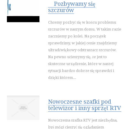
Pozbywamy się
szczurów
Chcemy pozbyć się w końcu problemu
szczurów w naszym domu. W takim razie
zaczniemy po kolei. Na początek
sprawdzimy, w jakiej cenie znajdziemy
ultradźwiękowy odstraszacz szczurów.
Na pewno ucieszymy się, że jest to
skuteczne urządzenie, które w naszej
sytuacji bardzo dobrze się sprawdzi i
dzięki którem...
Nowoczesne szafki pod
telewizor i inny sprzęt RTV
Nowoczesna szafka RTV jest niezbędna,
byś mógł cieszyć się oglądaniem