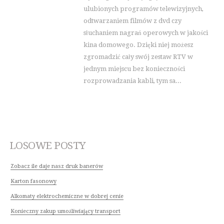
ulubionych programów telewizyjnych,
odtwarzaniem filmów z dvd czy
słuchaniem nagrań operowych w jakości
kina domowego. Dzięki niej możesz
zgromadzić cały swój zestaw RTV w
jednym miejscu bez konieczności
rozprowadzania kabli, tym sa...
LOSOWE POSTY
Zobacz ile daje nasz druk banerów
Karton fasonowy
Alkomaty elektrochemiczne w dobrej cenie
Konieczny zakup umożliwiający transport