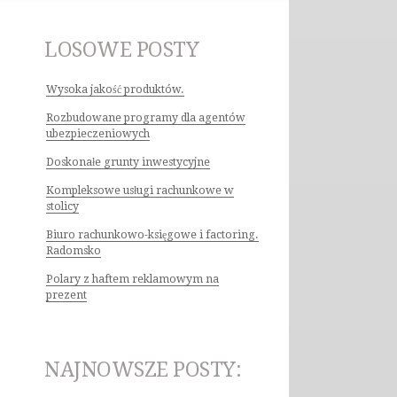
LOSOWE POSTY
Wysoka jakość produktów.
Rozbudowane programy dla agentów
ubezpieczeniowych
Doskonałe grunty inwestycyjne
Kompleksowe usługi rachunkowe w
stolicy
Biuro rachunkowo-księgowe i factoring.
Radomsko
Polary z haftem reklamowym na
prezent
NAJNOWSZE POSTY: