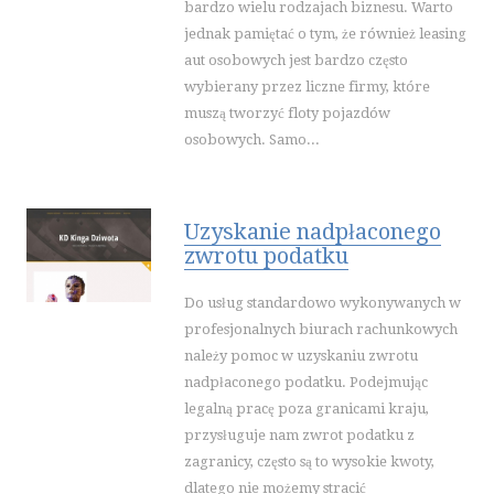
bardzo wielu rodzajach biznesu. Warto
jednak pamiętać o tym, że również leasing
aut osobowych jest bardzo często
wybierany przez liczne firmy, które
muszą tworzyć floty pojazdów
osobowych. Samo...
Uzyskanie nadpłaconego
zwrotu podatku
Do usług standardowo wykonywanych w
profesjonalnych biurach rachunkowych
należy pomoc w uzyskaniu zwrotu
nadpłaconego podatku. Podejmując
legalną pracę poza granicami kraju,
przysługuje nam zwrot podatku z
zagranicy, często są to wysokie kwoty,
dlatego nie możemy stracić