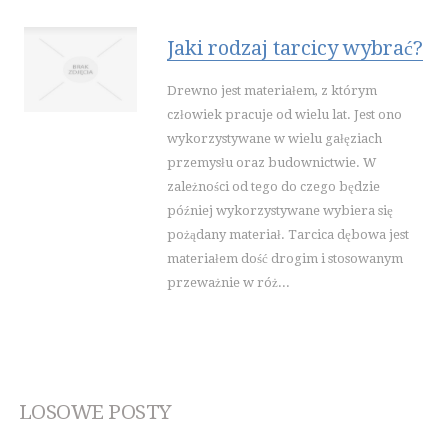
Jaki rodzaj tarcicy wybrać?
Drewno jest materiałem, z którym
człowiek pracuje od wielu lat. Jest ono
wykorzystywane w wielu gałęziach
przemysłu oraz budownictwie. W
zależności od tego do czego będzie
później wykorzystywane wybiera się
pożądany materiał. Tarcica dębowa jest
materiałem dość drogim i stosowanym
przeważnie w róż...
LOSOWE POSTY