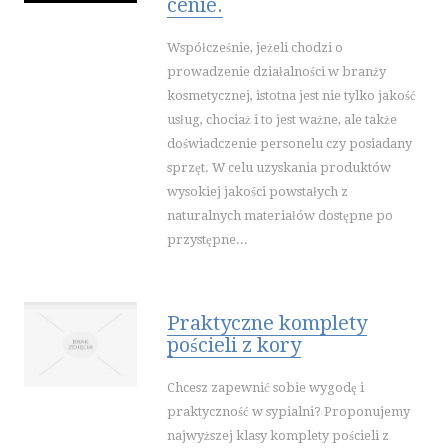
cenie.
Współcześnie, jeżeli chodzi o
prowadzenie działalności w branży
kosmetycznej, istotna jest nie tylko jakość
usług, chociaż i to jest ważne, ale także
doświadczenie personelu czy posiadany
sprzęt. W celu uzyskania produktów
wysokiej jakości powstałych z
naturalnych materiałów dostępne po
przystępne...
Praktyczne komplety
pościeli z kory
Chcesz zapewnić sobie wygodę i
praktyczność w sypialni? Proponujemy
najwyższej klasy komplety pościeli z